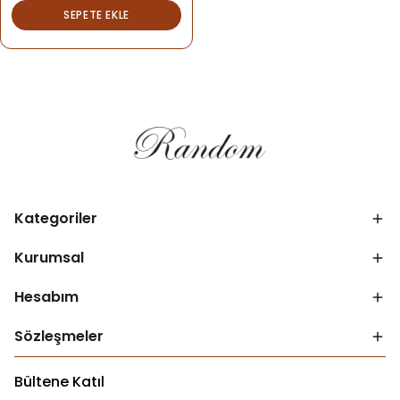
SEPETE EKLE
Kategoriler
Kurumsal
Hesabım
Sözleşmeler
Bültene Katıl