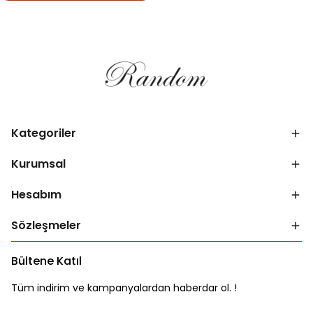
Kategoriler
Kurumsal
Hesabım
Sözleşmeler
Bültene Katıl
Tüm indirim ve kampanyalardan haberdar ol. !