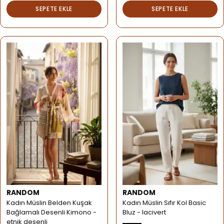
SEPETE EKLE
SEPETE EKLE
RANDOM
RANDOM
Kadın Müslin Belden Kuşak
Kadın Müslin Sıfır Kol Basic
Bağlamalı Desenli Kimono -
Bluz - lacivert
etnik desenli