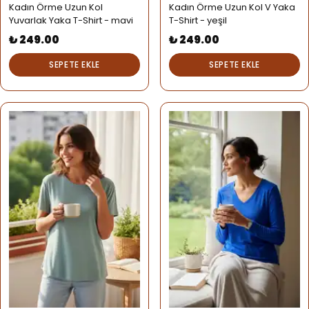
Kadın Örme Uzun Kol
Kadın Örme Uzun Kol V Yaka
Yuvarlak Yaka T-Shirt - mavi
T-Shirt - yeşil
₺ 249.00
₺ 249.00
SEPETE EKLE
SEPETE EKLE