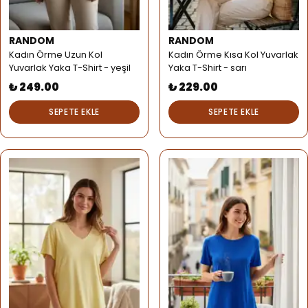
RANDOM
RANDOM
Kadın Örme Uzun Kol
Kadın Örme Kısa Kol Yuvarlak
Yuvarlak Yaka T-Shirt - yeşil
Yaka T-Shirt - sarı
₺ 249.00
₺ 229.00
SEPETE EKLE
SEPETE EKLE