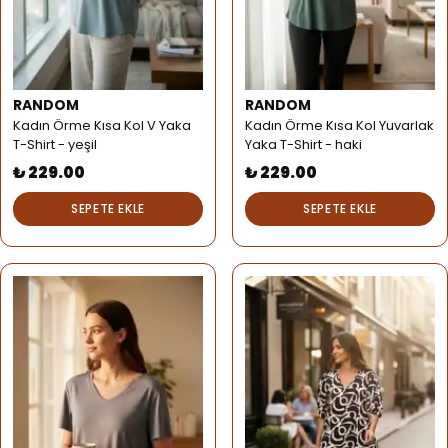
RANDOM
RANDOM
Kadın Örme Kısa Kol V Yaka
Kadın Örme Kısa Kol Yuvarlak
T-Shirt - yeşil
Yaka T-Shirt - haki
₺ 229.00
₺ 229.00
SEPETE EKLE
SEPETE EKLE