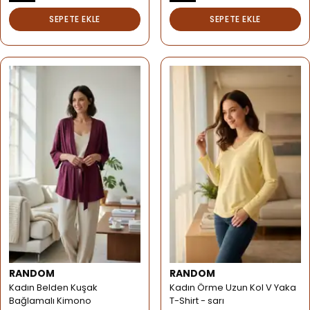
SEPETE EKLE
SEPETE EKLE
RANDOM
RANDOM
Kadın Belden Kuşak
Kadın Örme Uzun Kol V Yaka
Bağlamalı Kimono
T-Shirt - sarı