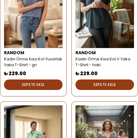
RANDOM
RANDOM
Kadın Örme Kısa Kol Yuvarlak
Kadın Örme Kısa Kol V Yaka
Yaka T-Shirt - gri
T-Shirt - haki
₺ 229.00
₺ 229.00
SEPETE EKLE
SEPETE EKLE