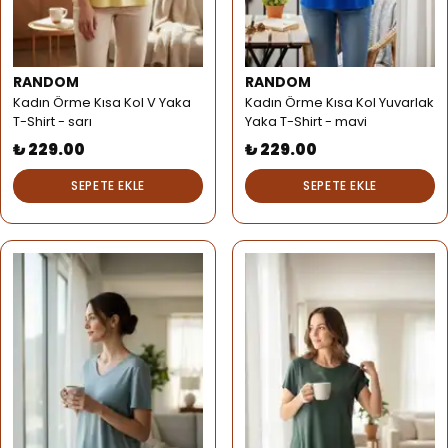
RANDOM
RANDOM
Kadın Örme Kısa Kol V Yaka
Kadın Örme Kısa Kol Yuvarlak
T-Shirt - sarı
Yaka T-Shirt - mavi
₺ 229.00
₺ 229.00
SEPETE EKLE
SEPETE EKLE