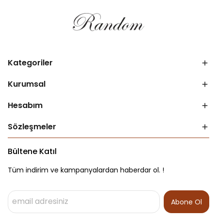
Kategoriler
Kurumsal
Hesabım
Sözleşmeler
Bültene Katıl
Tüm indirim ve kampanyalardan haberdar ol. !
Abone Ol