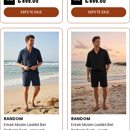
₺ 699.00
₺ 699.00
SEPETE EKLE
SEPETE EKLE
RANDOM
RANDOM
Erkek Müslin Lastikli Bel
Erkek Müslin Lastikli Bel