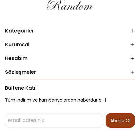
Kategoriler
Kurumsal
Hesabım
Sözleşmeler
Bültene Katıl
Tüm indirim ve kampanyalardan haberdar ol. !
Abone Ol