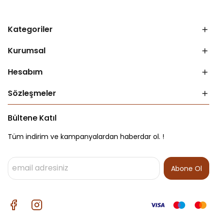
Kategoriler
Kurumsal
Hesabım
Sözleşmeler
Bültene Katıl
Tüm indirim ve kampanyalardan haberdar ol. !
Abone Ol