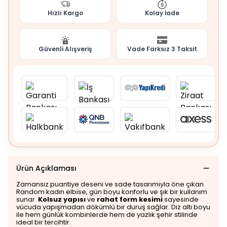
Hızlı Kargo
Kolay İade
Güvenli Alışveriş
Vade Farksız 3 Taksit
Ürün Açıklaması
Zamansız puantiye deseni ve sade tasarımıyla öne çıkan
Random kadın elbise, gün boyu konforlu ve şık bir kullanım
sunar.
Kolsuz yapısı
ve
rahat form kesimi
sayesinde
vücuda yapışmadan dökümlü bir duruş sağlar. Diz altı boyu
ile hem günlük kombinlerde hem de yazlık şehir stilinde
ideal bir tercihtir.