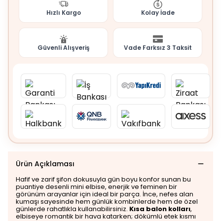
Hızlı Kargo
Kolay İade
Güvenli Alışveriş
Vade Farksız 3 Taksit
Ürün Açıklaması
Hafif ve zarif şifon dokusuyla gün boyu konfor sunan bu
puantiye desenli mini elbise, enerjik ve feminen bir
görünüm arayanlar için ideal bir parça. İnce, nefes alan
kumaşı sayesinde hem günlük kombinlerde hem de özel
günlerde rahatlıkla kullanabilirsiniz.
Kısa balon kolları
,
elbiseye romantik bir hava katarken; dökümlü etek kısmı