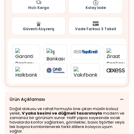
Hızlı Kargo
Kolay İade
Güvenli Alışveriş
Vade Farksız 3 Taksit
Ürün Açıklaması
Doğal dokusu ve rahat formuyla öne çıkan müslin kolsuz
yelek,
V yaka kesimi ve düğmeli tasarımıyla
modern ve
zamansız bir görünüm sunar. Hafif yapısı sayesinde sıcak
havalarda konfor sağlarken, gömlekler, basic tişörtler veya
tek başına kombinlenerek farklı stillere kolayca uyum
sağlar.