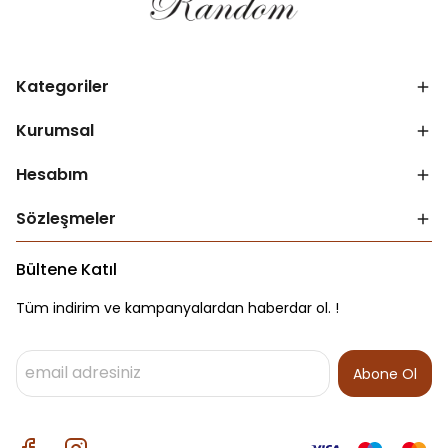
Kategoriler
Kurumsal
Hesabım
Sözleşmeler
Bültene Katıl
Tüm indirim ve kampanyalardan haberdar ol. !
Abone Ol