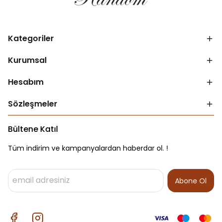
Kategoriler
Kurumsal
Hesabım
Sözleşmeler
Bültene Katıl
Tüm indirim ve kampanyalardan haberdar ol. !
Abone Ol