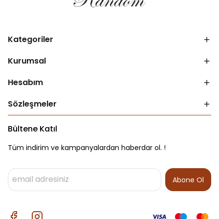
Kategoriler
Kurumsal
Hesabım
Sözleşmeler
Bültene Katıl
Tüm indirim ve kampanyalardan haberdar ol. !
Abone Ol