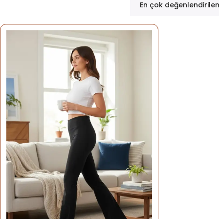
En çok değenlendirile