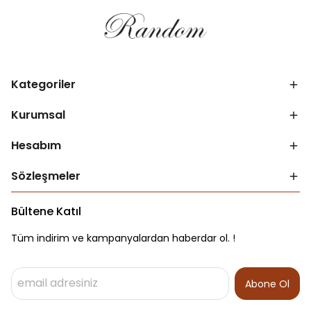
Kategoriler
Kurumsal
Hesabım
Sözleşmeler
Bültene Katıl
Tüm indirim ve kampanyalardan haberdar ol. !
Abone Ol