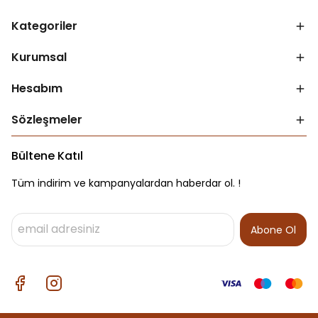
Kategoriler
Kurumsal
Hesabım
Sözleşmeler
Bültene Katıl
Tüm indirim ve kampanyalardan haberdar ol. !
Abone Ol