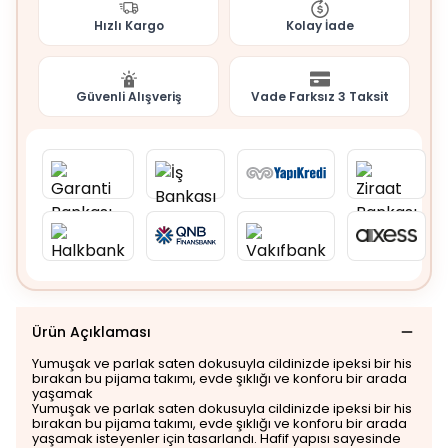
Hızlı Kargo
Kolay İade
Güvenli Alışveriş
Vade Farksız 3 Taksit
Ürün Açıklaması
Yumuşak ve parlak saten dokusuyla cildinizde ipeksi bir his
bırakan bu pijama takımı, evde şıklığı ve konforu bir arada
yaşamak
Yumuşak ve parlak saten dokusuyla cildinizde ipeksi bir his
bırakan bu pijama takımı, evde şıklığı ve konforu bir arada
yaşamak isteyenler için tasarlandı. Hafif yapısı sayesinde