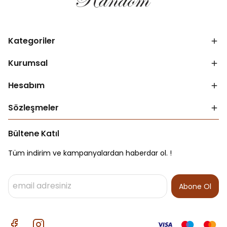
Kategoriler
Kurumsal
Hesabım
Sözleşmeler
Bültene Katıl
Tüm indirim ve kampanyalardan haberdar ol. !
Abone Ol