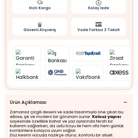
Hızlı Kargo
Kolay İade
Güvenli Alışveriş
Vade Farksız 3 Taksit
Ürün Açıklaması
Zamansız çizgili deseni ve sade tasarımıyla öne çıkan bu
elbise, şık ve modern bir görünüm sunar.
Kolsuz yapısı
sayesinde özellikle bahar ve yaz aylarında ferah bir
kullanım sağlarken, diz üstü boyu ile hem ofis hem günlük
kombinlere kolayca uyum sağlar.
Düz kesimi vücuda nazikçe oturur, konforlu bir silüet