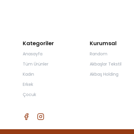
Kategoriler
Kurumsal
Anasayfa
Random
Tüm Ürünler
Akbaşlar Tekstil
Kadın
Akbaş Holding
Erkek
Çocuk