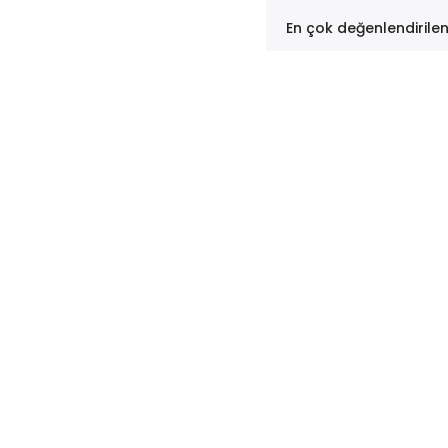
En çok değenlendirile