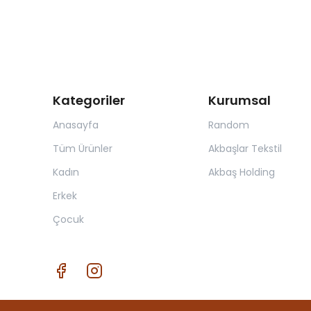
Kategoriler
Kurumsal
Anasayfa
Random
Tüm Ürünler
Akbaşlar Tekstil
Kadın
Akbaş Holding
Erkek
Çocuk