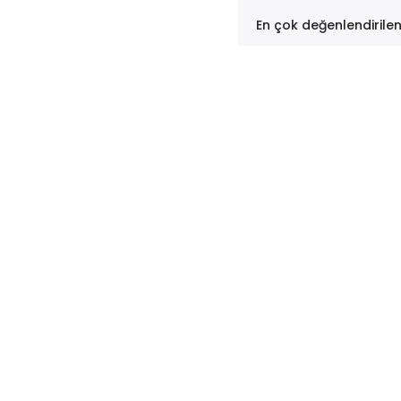
En çok değenlendirile